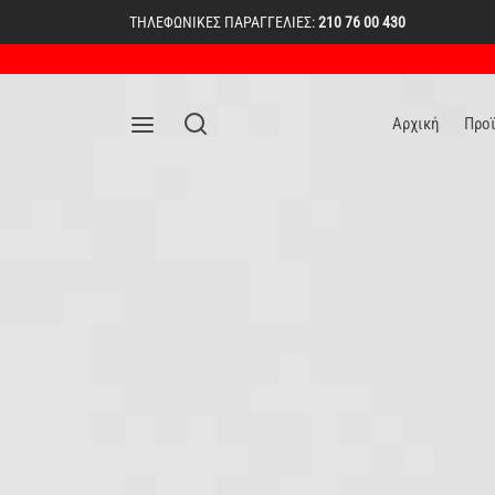
ΤΗΛΕΦΩΝΙΚΕΣ ΠΑΡΑΓΓΕΛΙΕΣ:
210 76 00 430
Αρχική
Προ