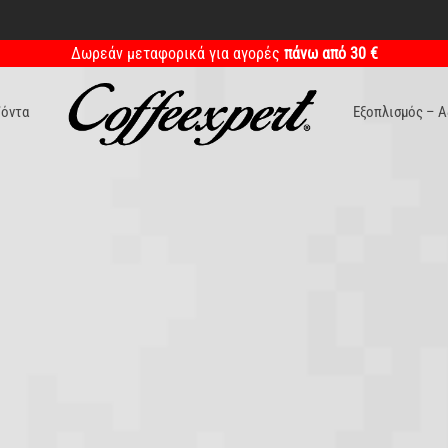
Δωρεάν μεταφορικά για αγορές
πάνω από 30 €
ϊόντα
Εξοπλισμός – 