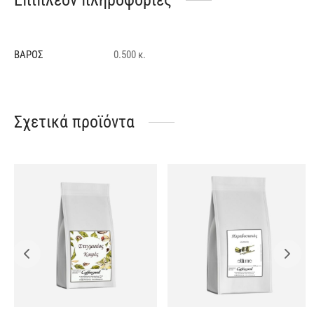
ΒΆΡΟΣ
0.500 κ.
Σχετικά προϊόντα