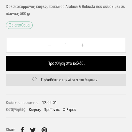
Φρεσκοκομμένος καφές, ποικιλίας Arabica & Robusta που ευδοκιμεί σε
πλαγιές 500 gr
Σε απόθεμα
Προσθήκη στο καλάθι
Πρόσθήκη στην λίστα επιθυμιών
Κωδικός προϊόντος:
12.02.01
Κατηγορίες:
Καφές
,
Προϊόντα
,
Φίλτρου
Share