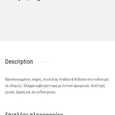
Description
Φρεσκοκομμένος καφές, ποικιλίας Arabica & Robusta που ευδοκιμεί
σε πλαγιές. Ελαφρύ καβούρντισμα με έντονο άρωμα και ιδιαίτερη
γεύση. Χρήση και σε coffee-press.
Επιπλέον πληροφορίες