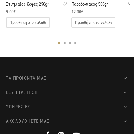
Στιγμιαίος Καφές 250gr
Παραδοσιακός 500gr
9.00
€
12.00
€
Προσθήκη στο καλάθι
Προσθήκη στο καλάθι
ΤΑ ΠΡΟΪΌΝΤΑ ΜΑΣ
ΕΞΥΠΗΡΕΤΗΣΗ
ΥΠΗΡΕΣΙΕΣ
ΑΚΟΛΟΥΘΗΣΤΕ ΜΑΣ