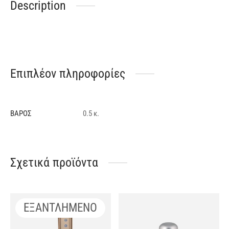
Description
Επιπλέον πληροφορίες
ΒΆΡΟΣ
0.5 κ.
Σχετικά προϊόντα
ΕΞΑΝΤΛΗΜΕΝΟ