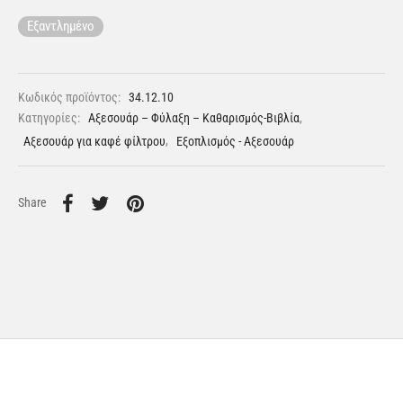
Εξαντλημένο
Κωδικός προϊόντος:
34.12.10
Κατηγορίες:
Αξεσουάρ – Φύλαξη – Καθαρισμός-Βιβλία
,
Αξεσουάρ για καφέ φίλτρου
,
Εξοπλισμός - Αξεσουάρ
Share